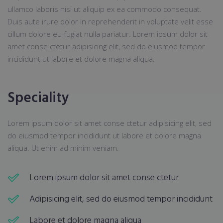
ullamco laboris nisi ut aliquip ex ea commodo consequat.
Duis aute irure dolor in reprehenderit in voluptate velit esse
cillum dolore eu fugiat nulla pariatur. Lorem ipsum dolor sit
amet conse ctetur adipisicing elit, sed do eiusmod tempor
incididunt ut labore et dolore magna aliqua.
Speciality
Lorem ipsum dolor sit amet conse ctetur adipisicing elit, sed
do eiusmod tempor incididunt ut labore et dolore magna
aliqua. Ut enim ad minim veniam.
Lorem ipsum dolor sit amet conse ctetur
Adipisicing elit, sed do eiusmod tempor incididunt
Labore et dolore magna aliqua