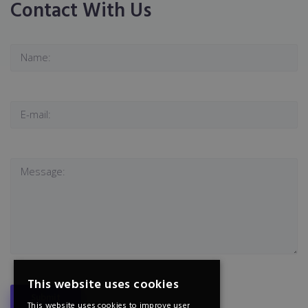
Contact With Us
This website uses cookies
This website uses cookies to improve user