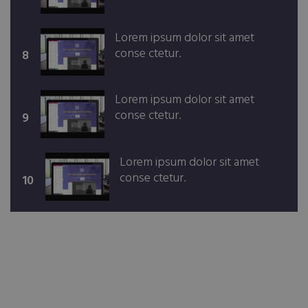
Lorem ipsum dolor sit amet
conse ctetur.
8
Lorem ipsum dolor sit amet
conse ctetur.
9
Lorem ipsum dolor sit amet
conse ctetur.
10