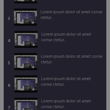
Lorem ipsum dolor sit amet conse
ctetur.
3
Lorem ipsum dolor sit amet
conse ctetur.
4
Lorem ipsum dolor sit amet conse
ctetur.
5
Lorem ipsum dolor sit amet
conse ctetur.
6
Lorem ipsum dolor sit amet
conse ctetur.
7